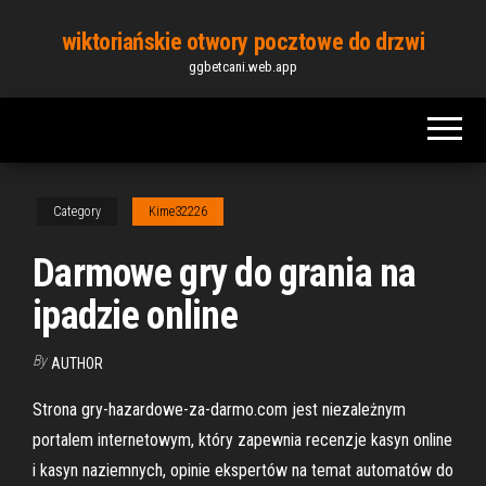
Skip
wiktoriańskie otwory pocztowe do drzwi
to
ggbetcani.web.app
the
content
Category
Kime32226
Darmowe gry do grania na
ipadzie online
By
AUTHOR
Strona gry-hazardowe-za-darmo.com jest niezależnym
portalem internetowym, który zapewnia recenzje kasyn online
i kasyn naziemnych, opinie ekspertów na temat automatów do