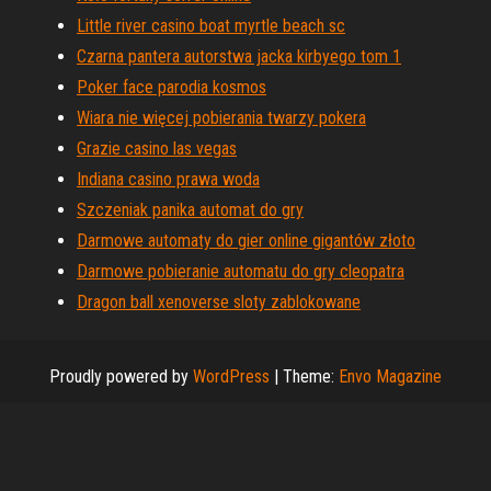
Little river casino boat myrtle beach sc
Czarna pantera autorstwa jacka kirbyego tom 1
Poker face parodia kosmos
Wiara nie więcej pobierania twarzy pokera
Grazie casino las vegas
Indiana casino prawa woda
Szczeniak panika automat do gry
Darmowe automaty do gier online gigantów złoto
Darmowe pobieranie automatu do gry cleopatra
Dragon ball xenoverse sloty zablokowane
Proudly powered by
WordPress
|
Theme:
Envo Magazine