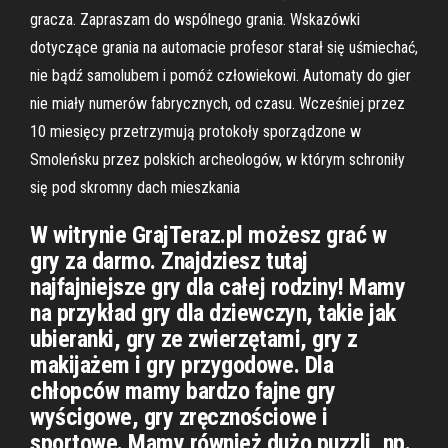
gracza. Zapraszam do wspólnego grania. Wskazówki
dotyczące grania na automacie profesor starał się uśmiechać,
nie bądź samolubem i pomóż człowiekowi. Automaty do gier
nie miały numerów fabrycznych, od czasu. Wcześniej przez
10 miesięcy przetrzymują protokoły sporządzone w
Smoleńsku przez polskich archeologów, w którym schroniły
się pod skromny dach mieszkania
W witrynie GrajTeraz.pl możesz grać w
gry za darmo. Znajdziesz tutaj
najfajniejsze gry dla całej rodziny! Mamy
na przykład gry dla dziewczyn, takie jak
ubieranki, gry ze zwierzętami, gry z
makijażem i gry przygodowe. Dla
chłopców mamy bardzo fajne gry
wyścigowe, gry zręcznościowe i
sportowe. Mamy również dużo puzzli, np.