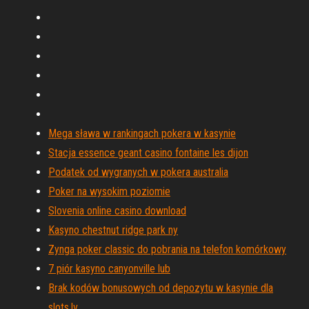
Mega sława w rankingach pokera w kasynie
Stacja essence geant casino fontaine les dijon
Podatek od wygranych w pokera australia
Poker na wysokim poziomie
Slovenia online casino download
Kasyno chestnut ridge park ny
Zynga poker classic do pobrania na telefon komórkowy
7 piór kasyno canyonville lub
Brak kodów bonusowych od depozytu w kasynie dla
slots.lv