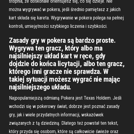
stopnia, że doskonale orientujesz się, co się dzieje. Nie
można wygrywać w pokera, jeśli średnio pamiętasz z jakich
kart składa się kareta. Wygrywanie w pokera polega na pełnej
kontroli, umiejętności szybkiego liczenia i szybkości.
Zasady gry w pokera są bardzo proste.
Wygrywa ten gracz, który albo ma
najsilniejszy układ kart w ręce, gdy
dojdzie do końca licytacji, albo ten gracz,
którego inni gracze nie sprawdza. W
takiej sytuacji możesz wygrać nie mając
najsilniejszego układu.
Najpopularniejszą odmianą Pokera jest Texas Holdem. Jeśli
wchodzi się w pokerowy świat, dobrze jest poznać zasady
gry, jak i wiele przydatnych informacji, wskazówek
związanych z tą dziedziną. Dlatego też powstał ten tekst,
który przyda się osobom, które są całkowicie świeże oraz