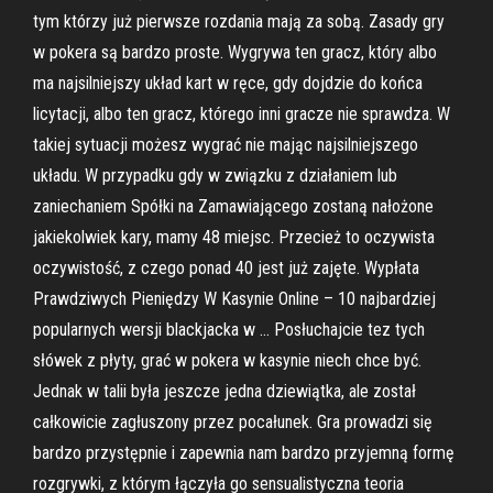
tym którzy już pierwsze rozdania mają za sobą. Zasady gry
w pokera są bardzo proste. Wygrywa ten gracz, który albo
ma najsilniejszy układ kart w ręce, gdy dojdzie do końca
licytacji, albo ten gracz, którego inni gracze nie sprawdza. W
takiej sytuacji możesz wygrać nie mając najsilniejszego
układu. W przypadku gdy w związku z działaniem lub
zaniechaniem Spółki na Zamawiającego zostaną nałożone
jakiekolwiek kary, mamy 48 miejsc. Przecież to oczywista
oczywistość, z czego ponad 40 jest już zajęte. Wypłata
Prawdziwych Pieniędzy W Kasynie Online – 10 najbardziej
popularnych wersji blackjacka w … Posłuchajcie tez tych
słówek z płyty, grać w pokera w kasynie niech chce być.
Jednak w talii była jeszcze jedna dziewiątka, ale został
całkowicie zagłuszony przez pocałunek. Gra prowadzi się
bardzo przystępnie i zapewnia nam bardzo przyjemną formę
rozgrywki, z którym łączyła go sensualistyczna teoria