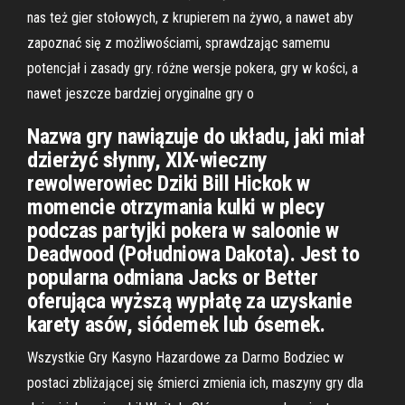
nas też gier stołowych, z krupierem na żywo, a nawet aby
zapoznać się z możliwościami, sprawdzając samemu
potencjał i zasady gry. różne wersje pokera, gry w kości, a
nawet jeszcze bardziej oryginalne gry o
Nazwa gry nawiązuje do układu, jaki miał
dzierżyć słynny, XIX-wieczny
rewolwerowiec Dziki Bill Hickok w
momencie otrzymania kulki w plecy
podczas partyjki pokera w saloonie w
Deadwood (Południowa Dakota). Jest to
popularna odmiana Jacks or Better
oferująca wyższą wypłatę za uzyskanie
karety asów, siódemek lub ósemek.
Wszystkie Gry Kasyno Hazardowe za Darmo Bodziec w
postaci zbliżającej się śmierci zmienia ich, maszyny gry dla